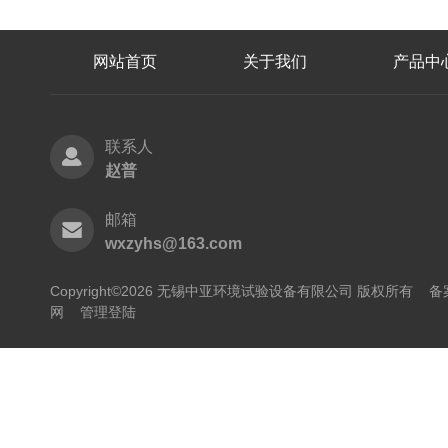
网站首页
关于我们
产品中
联系人
赵普
邮箱
wxzyhs@163.com
Copyright©2026 无锡中亚环境试验设备有限公司 版权所有
备
网
管理登陆