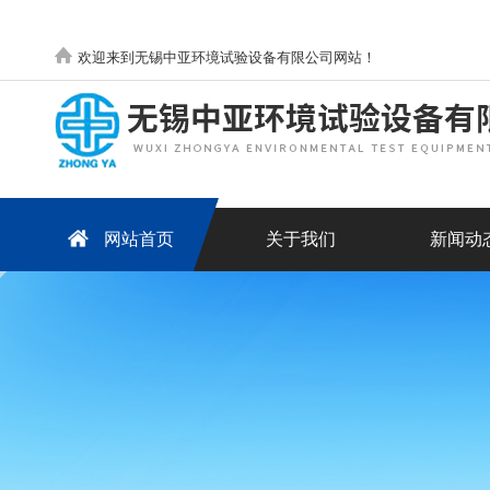
欢迎来到无锡中亚环境试验设备有限公司网站！
网站首页
关于我们
新闻动