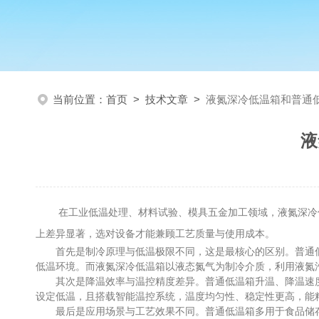
当前位置：
首页
>
技术文章
>
液氮深冷低温箱和普通
液
在工业低温处理、材料试验、模具五金加工领域，液氮深冷低
上差异显著，选对设备才能兼顾工艺质量与使用成本。
首先是制冷原理与低温极限不同，这是最核心的区别。普通低温
低温环境。而液氮深冷低温箱以液态氮气为制冷介质，利用液氮汽
其次是降温效率与温控精度差异。普通低温箱升温、降温速度
设定低温，且搭载智能温控系统，温度均匀性、稳定性更高，能
最后是应用场景与工艺效果不同。普通低温箱多用于食品储存