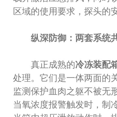
区域的使用要求，探头的
纵深防御：两套系统
真正成熟的
冷冻装配
处理。它们是一体两面的
监测保护血肉之躯不被无
当氧浓度报警触发时，制