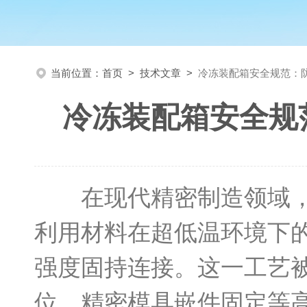
当前位置：
首页
>
技术文章
>
冷冻装配箱安全规范：
冷冻装配箱安全规
在现代精密制造领域，过
利用材料在超低温环境下
强度固持连接。这一工艺
位、精密模具嵌件固定等