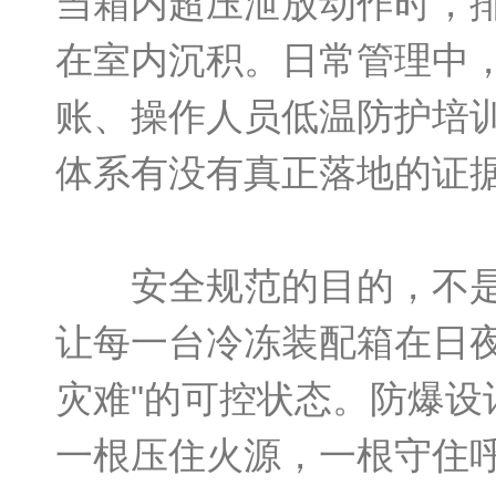
当箱内超压泄放动作时，
在室内沉积。日常管理中
账、操作人员低温防护培
体系有没有真正落地的证
安全规范的目的，不是给
让每一台冷冻装配箱在日
灾难"的可控状态。防爆
一根压住火源，一根守住