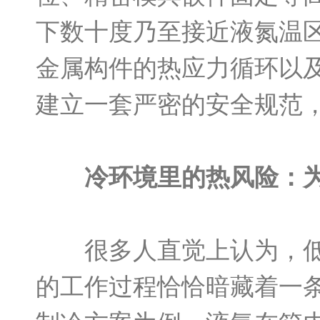
下数十度乃至接近液氮温
金属构件的热应力循环以
建立一套严密的安全规范
冷环境里的热风险：
很多人直觉上认为，低
的工作过程恰恰暗藏着一