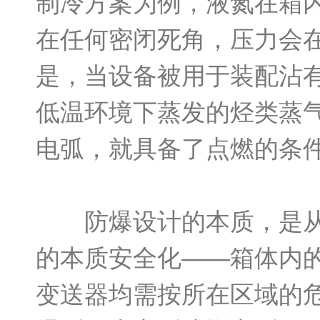
制冷方案为例，液氮在箱
在任何密闭死角，压力会
是，当设备被用于装配沾
低温环境下蒸发的烃类蒸
电弧，就具备了点燃的条
防爆设计的本质，是从根
的本质安全化——箱体内
变送器均需按所在区域的危