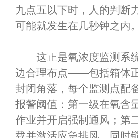
九点五以下时，人的判断
可能就发生在几秒钟之内
这正是氧浓度监测系统不
边合理布点——包括箱体
封闭角落，每个监测点配
报警阈值：第一级在氧含
作业并开启强制通风；第
载并激活应急排风，同时