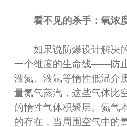
看不见的杀手：氧浓
如果说防爆设计解决的是
一个维度的生命线——防
液氮、液氩等惰性低温介
量氮气蒸汽，这些气体比
的惰性气体积聚层。氮气
的存在，当周围空气中的