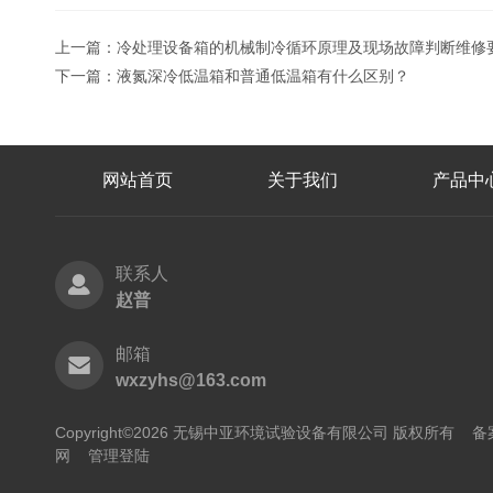
上一篇：
冷处理设备箱的机械制冷循环原理及现场故障判断维修
下一篇：
液氮深冷低温箱和普通低温箱有什么区别？
网站首页
关于我们
产品中
联系人
赵普
邮箱
wxzyhs@163.com
Copyright©2026 无锡中亚环境试验设备有限公司 版权所有
备
网
管理登陆