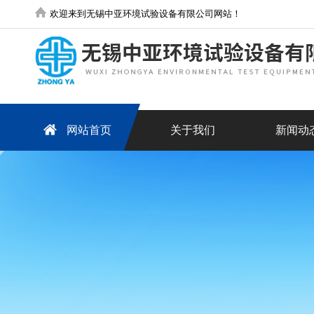
欢迎来到无锡中亚环境试验设备有限公司网站！
网站首页
关于我们
新闻动