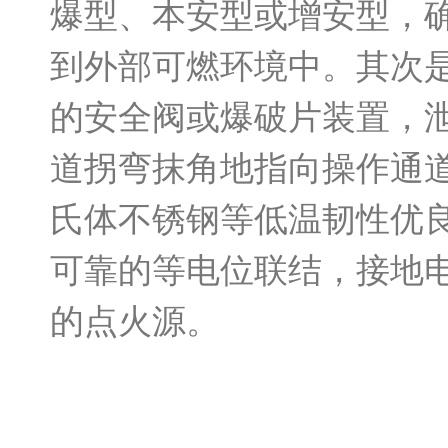
爆型、本安型或增安型，
到外部可燃环境中。其次
的安全阀或爆破片装置，
道拐弯抹角地指向操作通
氏体不锈钢等低温韧性优
可靠的等电位联结，接地
的点火源。