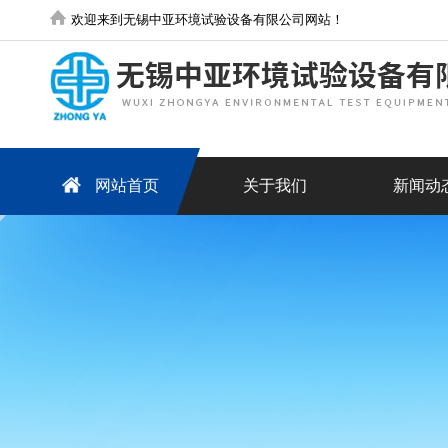
欢迎来到无锡中亚环境试验设备有限公司网站！
网站首页
关于我们
新闻动