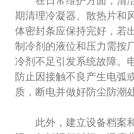
在日常维护方面，清洁与
期清理冷凝器、散热片和
体密封条应保持完好，若
制冷剂的液位和压力需按
冷剂不足引发系统故障。
防止因接触不良产生电弧
质，断电并做好防尘防潮
此外，建立设备档案和运