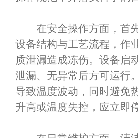
在安全操作方面，首先要
设备结构与工艺流程，作
质泄漏造成冻伤。设备启
泄漏、无异常后方可运行
导致温度波动，同时避免
升高或温度失控，应立即