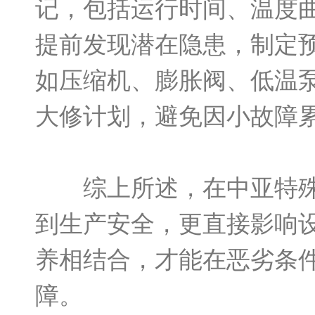
记，包括运行时间、温度
提前发现潜在隐患，制定
如压缩机、膨胀阀、低温
大修计划，避免因小故障
综上所述，在中亚特殊
到生产安全，更直接影响
养相结合，才能在恶劣条
障。