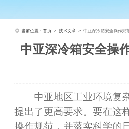
当前位置：
首页
>
技术文章
>
中亚深冷箱安全操作规
中亚深冷箱安全操
中亚地区工业环境复杂
提出了更高要求。要在这
操作规范，并落实科学的