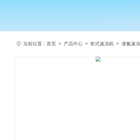
当前位置：
首页
>
产品中心
>
柜式速冻机
>
液氮速