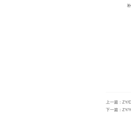
上一篇：
ZY
下一篇：
ZY/