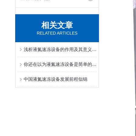
相关文章
RELATED ARTICLES
浅析液氮速冻设备的作用及其意义所在
你还在以为液氮速冻设备是简单的冷冻设备吗？
中国液氮速冻设备发展前程似锦