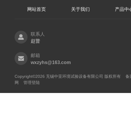
网站首页
关于我们
产品中
联系人
赵普
邮箱
wxzyhs@163.com
Copyright©2026 无锡中亚环境试验设备有限公司 版权所有
备
网
管理登陆