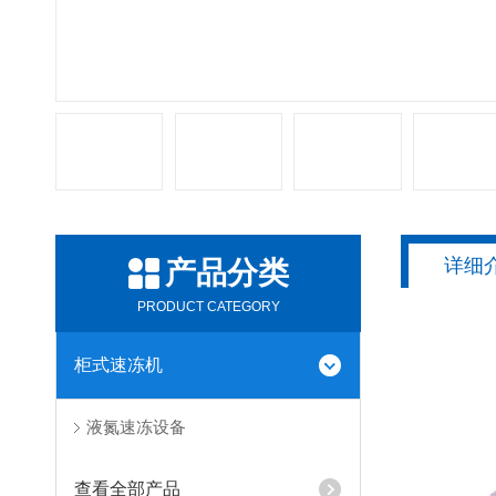
详细
产品分类
PRODUCT CATEGORY
柜式速冻机
液氮速冻设备
查看全部产品