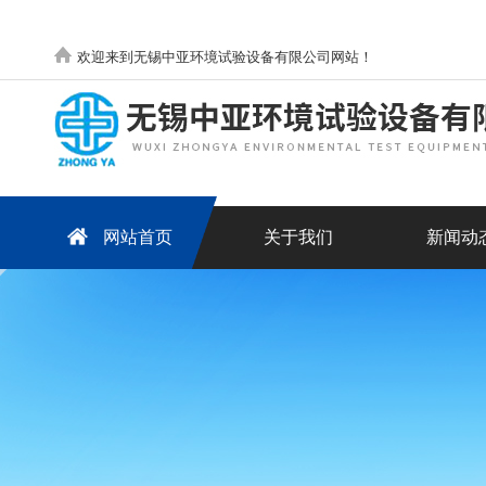
欢迎来到无锡中亚环境试验设备有限公司网站！
网站首页
关于我们
新闻动