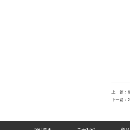
上一篇：
下一篇：
网站首页
关于我们
产品