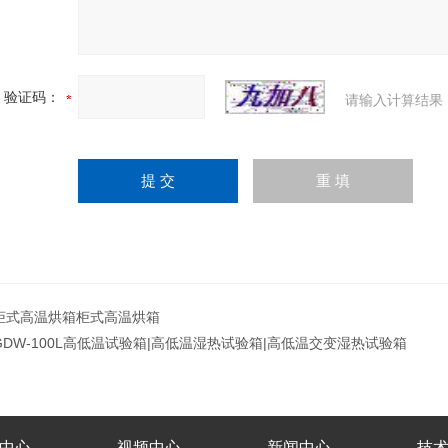
验证码：
请输入计算结果
柜式高温烘箱柜式高温烘箱
GDW-100L高低温试验箱|高低温湿热试验箱|高低温交变湿热试验箱
中心
视频中心
新闻中心
技