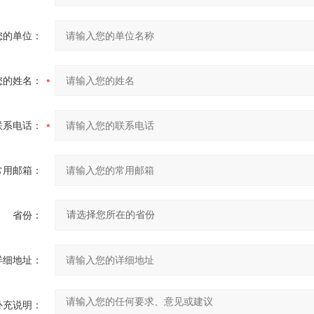
您的单位：
您的姓名：
联系电话：
常用邮箱：
省份：
详细地址：
补充说明：