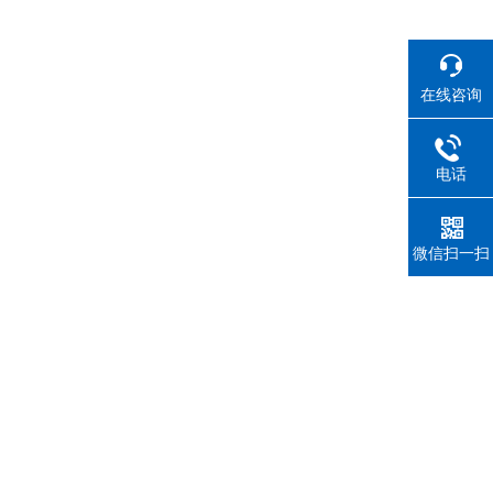
在线咨询
电话
微信扫一扫