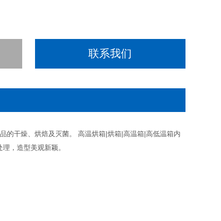
联系我们
的干燥、烘焙及灭菌。 高温烘箱|烘箱|高温箱|高低温箱内
处理，造型美观新颖。