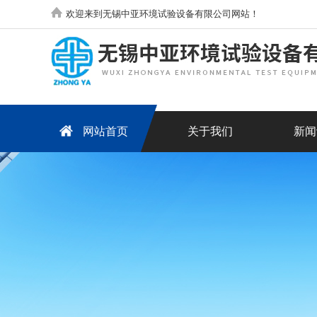
欢迎来到无锡中亚环境试验设备有限公司网站！
网站首页
关于我们
新闻