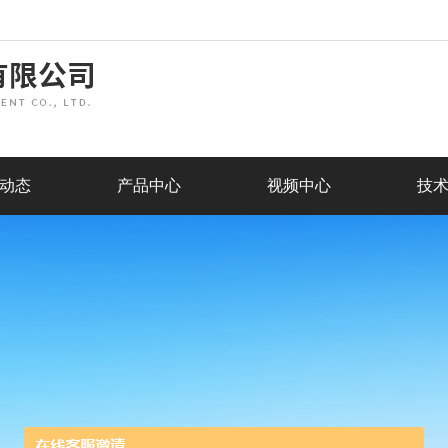
动态
产品中心
视频中心
技