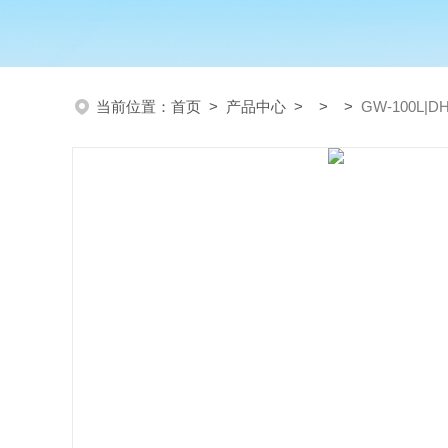
当前位置：
首页
>
产品中心
> > >
GW-100L|