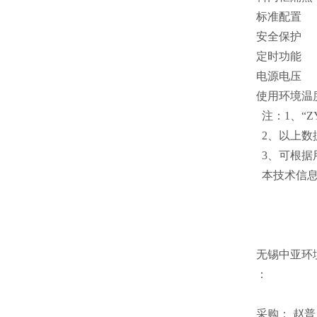
标准配置
安全保护
定时功能
电源电压
使用环境温
注：1、“ZY
2、以上数
3、可根据
本技术信息
无锡中亚环
：
采购： 赵普