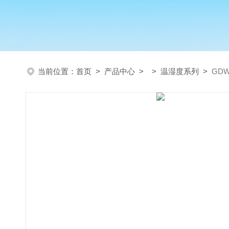
当前位置：
首页
>
产品中心
> >
温湿度系列
>
GD