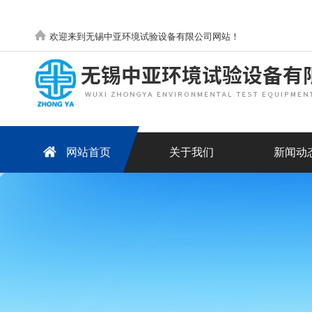
欢迎来到无锡中亚环境试验设备有限公司网站！
网站首页
关于我们
新闻动