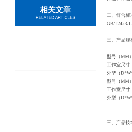
相关文章
二、符合标
RELATED ARTICLES
GB/T2423.1
三、
产品
规
型号（MM
工作室尺寸
外型（D*W
型号（MM
工作室尺寸
外型（D*W
三、
产品
技