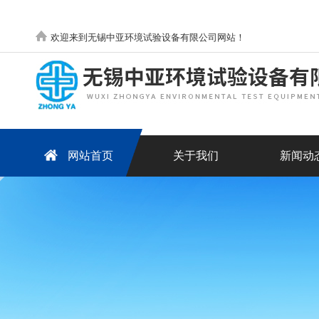
欢迎来到无锡中亚环境试验设备有限公司网站！
网站首页
关于我们
新闻动