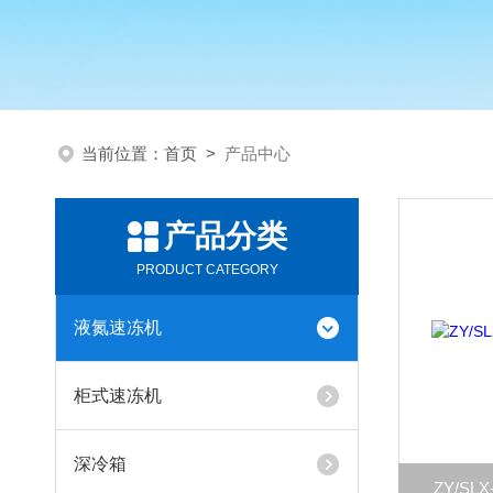
当前位置：
首页
>
产品中心
产品分类
PRODUCT CATEGORY
液氮速冻机
柜式速冻机
深冷箱
ZY/S