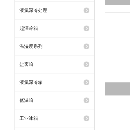
液氮深冷处理
超深冷箱
温湿度系列
盐雾箱
液氮深冷箱
低温箱
工业冰箱