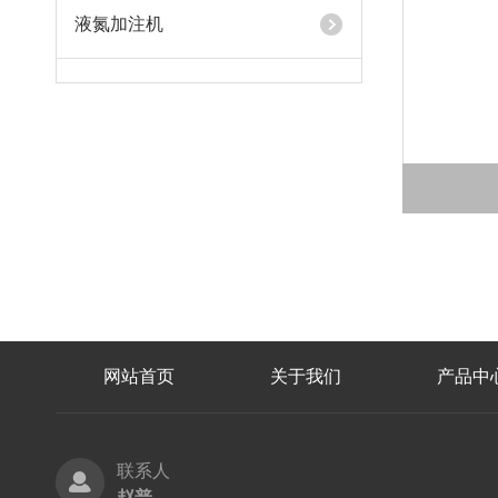
液氮加注机
网站首页
关于我们
产品中
联系人
赵普