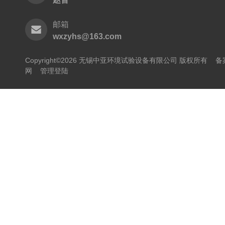
邮箱
wxzyhs@163.com
Copyright©2026 无锡中亚环境试验设备有限公司 版权所有
备
网
管理登陆